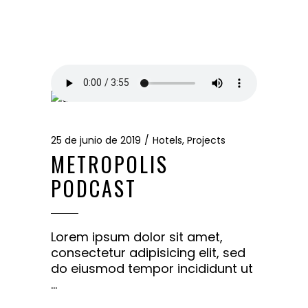
25 de junio de 2019
Hotels
,
Projects
METROPOLIS
PODCAST
Lorem ipsum dolor sit amet,
consectetur adipisicing elit, sed
do eiusmod tempor incididunt ut