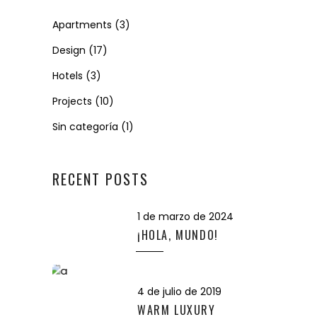
Apartments
(3)
Design
(17)
Hotels
(3)
Projects
(10)
Sin categoría
(1)
RECENT POSTS
1 de marzo de 2024
¡HOLA, MUNDO!
4 de julio de 2019
WARM LUXURY