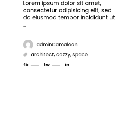
Lorem ipsum dolor sit amet,
consectetur adipisicing elit, sed
do eiusmod tempor incididunt ut
adminCamaleon
,
,
architect
cozzy
space
fb
tw
in