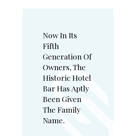
Now In Its
Fifth
Generation Of
Owners, The
Historic Hotel
Bar Has Aptly
Been Given
The Family
Name.