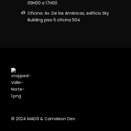
09H00 a 17H00
Oficina: Av. De las Américas, edificio Sky
Building piso 5 oficina 504
© 2024 MAD9 & Camaleon Dev