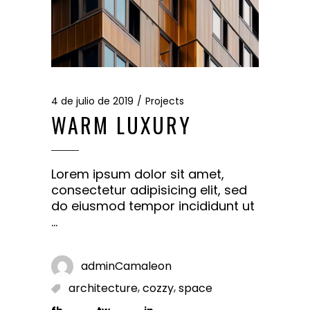
4 de julio de 2019
Projects
WARM LUXURY
Lorem ipsum dolor sit amet,
consectetur adipisicing elit, sed
do eiusmod tempor incididunt ut
adminCamaleon
,
,
architecture
cozzy
space