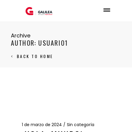
Archive
AUTHOR: USUARIO1
BACK TO HOME
1 de marzo de 2024
Sin categoría