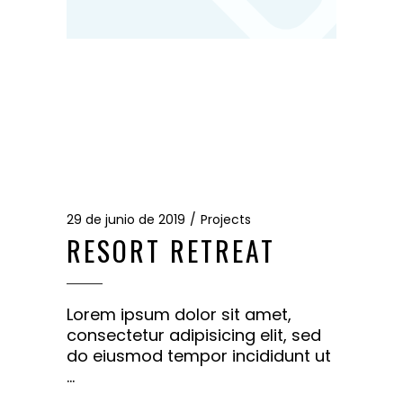
29 de junio de 2019
Projects
RESORT RETREAT
Lorem ipsum dolor sit amet,
consectetur adipisicing elit, sed
do eiusmod tempor incididunt ut