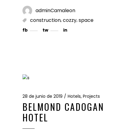
adminCamaleon
,
,
construction
cozzy
space
fb
tw
in
28 de junio de 2019
Hotels
,
Projects
BELMOND CADOGAN
HOTEL