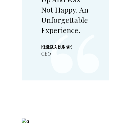
“
Not Happy. An
Unforgettable
Experience.
REBECCA BONFAR
CEO