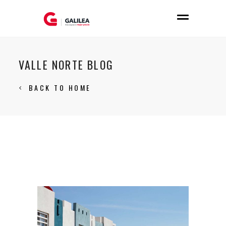
VALLE NORTE BLOG
BACK TO HOME