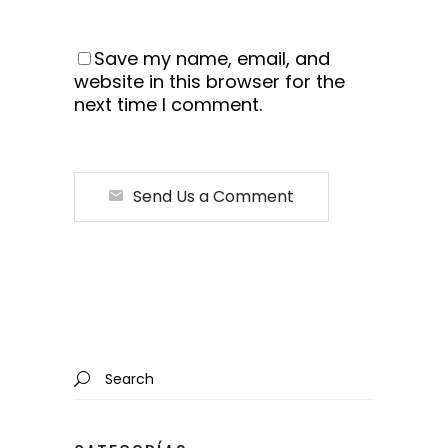
Save my name, email, and
website in this browser for the
next time I comment.
Send Us a Comment
Search
for: