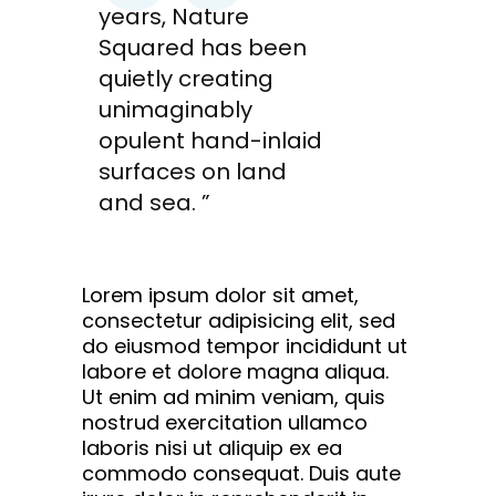
years, Nature
Squared has been
quietly creating
unimaginably
opulent hand-inlaid
surfaces on land
and sea. ”
Lorem ipsum dolor sit amet,
consectetur adipisicing elit, sed
do eiusmod tempor incididunt ut
labore et dolore magna aliqua.
Ut enim ad minim veniam, quis
nostrud exercitation ullamco
laboris nisi ut aliquip ex ea
commodo consequat. Duis aute