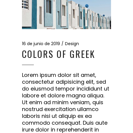
16 de junio de 2019
Design
COLORS OF GREEK
Lorem ipsum dolor sit amet,
consectetur adipisicing elit, sed
do eiusmod tempor incididunt ut
labore et dolore magna aliqua.
Ut enim ad minim veniam, quis
nostrud exercitation ullamco
laboris nisi ut aliquip ex ea
commodo consequat. Duis aute
irure dolor in reprehenderit in