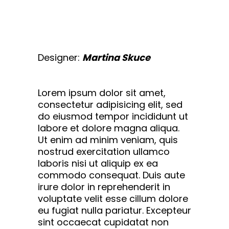
Designer:
Martina Skuce
Lorem ipsum dolor sit amet,
consectetur adipisicing elit, sed
do eiusmod tempor incididunt ut
labore et dolore magna aliqua.
Ut enim ad minim veniam, quis
nostrud exercitation ullamco
laboris nisi ut aliquip ex ea
commodo consequat. Duis aute
irure dolor in reprehenderit in
voluptate velit esse cillum dolore
eu fugiat nulla pariatur. Excepteur
sint occaecat cupidatat non