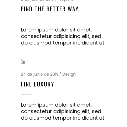
FIND THE BETTER WAY
Lorem ipsum dolor sit amet,
consectetur adipisicing elit, sed
do eiusmod tempor incididunt ut
24 de junio de 2019
Design
FINE LUXURY
Lorem ipsum dolor sit amet,
consectetur adipisicing elit, sed
do eiusmod tempor incididunt ut