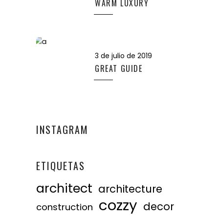
WARM LUXURY
3 de julio de 2019
GREAT GUIDE
INSTAGRAM
ETIQUETAS
architect
architecture
cozzy
decor
construction