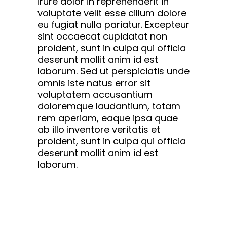
irure dolor in reprehenderit in
voluptate velit esse cillum dolore
eu fugiat nulla pariatur. Excepteur
sint occaecat cupidatat non
proident, sunt in culpa qui officia
deserunt mollit anim id est
laborum. Sed ut perspiciatis unde
omnis iste natus error sit
voluptatem accusantium
doloremque laudantium, totam
rem aperiam, eaque ipsa quae
ab illo inventore veritatis et
proident, sunt in culpa qui officia
deserunt mollit anim id est
laborum.