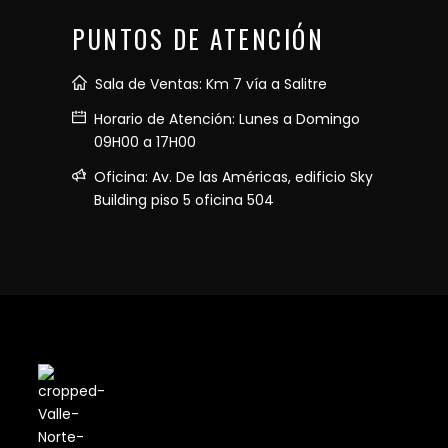
PUNTOS DE ATENCIÓN
Sala de Ventas: Km 7 vía a Salitre
Horario de Atención: Lunes a Domingo
09H00 a 17H00
Oficina: Av. De las Américas, edificio Sky
Building piso 5 oficina 504