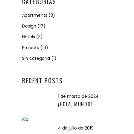
CATEGORÍAS
Apartments
(3)
Design
(17)
Hotels
(3)
Projects
(10)
Sin categoría
(1)
RECENT POSTS
1 de marzo de 2024
¡HOLA, MUNDO!
4 de julio de 2019