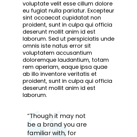
voluptate velit esse cillum dolore
eu fugiat nulla pariatur. Excepteur
sint occaecat cupidatat non
proident, sunt in culpa qui officia
deserunt mollit anim id est
laborum. Sed ut perspiciatis unde
omnis iste natus error sit
voluptatem accusantium
doloremque laudantium, totam
rem aperiam, eaque ipsa quae
ab illo inventore veritatis et
proident, sunt in culpa qui officia
deserunt mollit anim id est
laborum.
“Though it may not
be a brand you are
familiar with, for