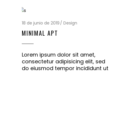
18 de junio de 2019
Design
MINIMAL APT
Lorem ipsum dolor sit amet,
consectetur adipisicing elit, sed
do eiusmod tempor incididunt ut