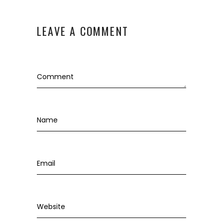
LEAVE A COMMENT